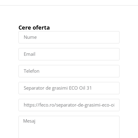
Cere oferta