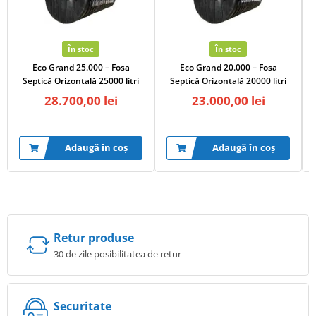
În stoc
În stoc
Eco Grand 25.000 – Fosa
Eco Grand 20.000 – Fosa
Septică Orizontală 25000 litri
Septică Orizontală 20000 litri
28.700,00
lei
23.000,00
lei
Adaugă în coș
Adaugă în coș
Retur produse
30 de zile posibilitatea de retur
Securitate