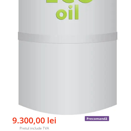
9.300,00
lei
Precomandă
Pretul include TVA